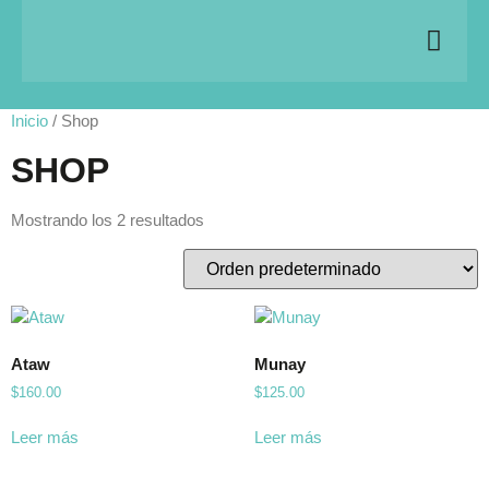
Inicio
/ Shop
SHOP
Mostrando los 2 resultados
Ataw
Munay
$
160.00
$
125.00
Leer más
Leer más